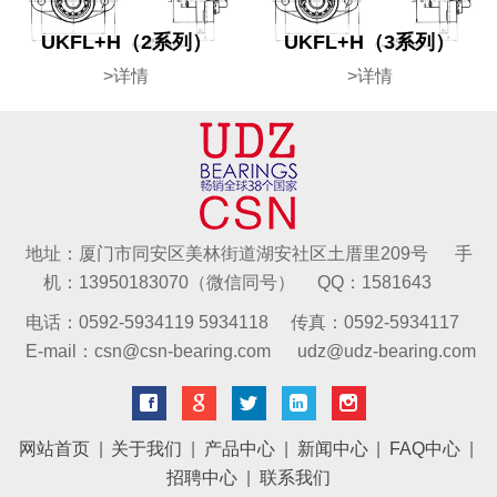
UKFL+H（2系列）
UKFL+H（3系列）
>详情
>详情
地址：厦门市同安区美林街道湖安社区土厝里209号 手
机：13950183070（微信同号） QQ：1581643
电话：0592-5934119 5934118 传真：0592-5934117
E-mail：csn@csn-bearing.com udz@udz-bearing.com
网站首页
|
关于我们
|
产品中心
|
新闻中心
|
FAQ中心
|
招聘中心
|
联系我们