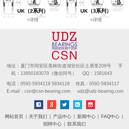
UK（2系列）
UK（3系列）
>详情
>详情
地址：厦门市同安区美林街道湖安社区土厝里209号 手
机：13950183070（微信同号） QQ：1581643
电话：0592-5934119 5934118 传真：0592-5934117
E-mail：csn@csn-bearing.com udz@udz-bearing.com
网站首页
|
关于我们
|
产品中心
|
新闻中心
|
FAQ中心
|
招聘中心
|
联系我们