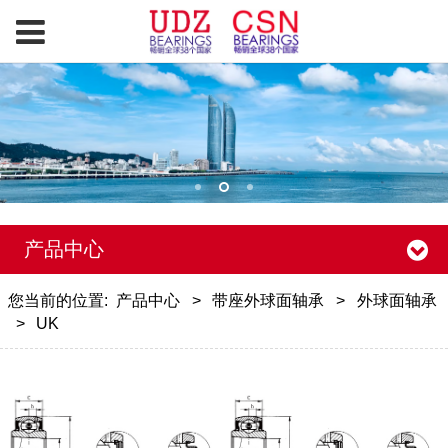
产品中心
您当前的位置:
产品中心
>
带座外球面轴承
>
外球面轴承
>
UK