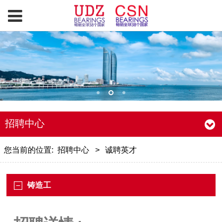
招聘中心
您当前的位置:
招聘中心
>
诚聘英才
铸造工